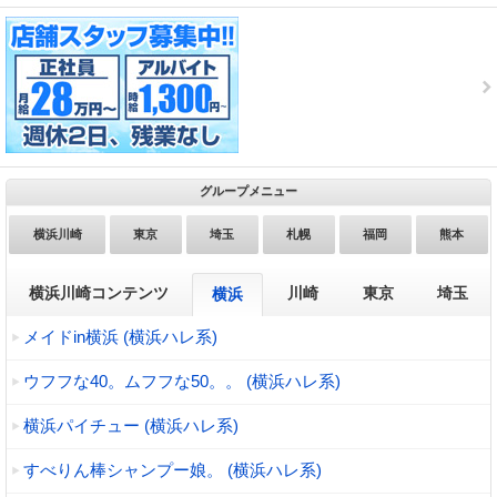
グループメニュー
横浜川崎
東京
埼玉
札幌
福岡
熊本
横浜川崎コンテンツ
川崎
東京
埼玉
横浜
メイドin横浜 (横浜ハレ系)
ウフフな40。ムフフな50。。 (横浜ハレ系)
横浜パイチュー (横浜ハレ系)
すべりん棒シャンプー娘。 (横浜ハレ系)