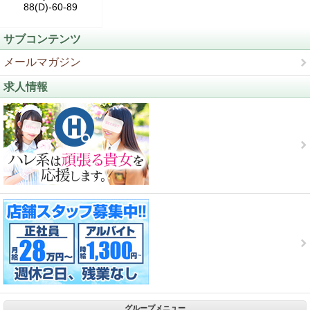
88(D)-60-89
サブコンテンツ
メールマガジン
求人情報
グループメニュー