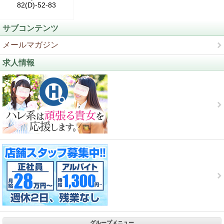
82(D)-52-83
サブコンテンツ
メールマガジン
求人情報
グループメニュー